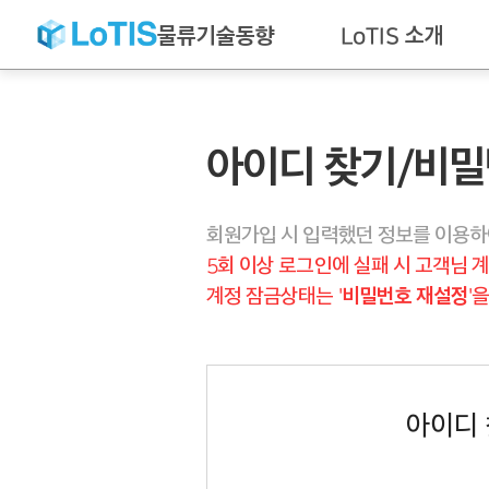
물류기술동향
LoTIS 소개
아이디 찾기/
비밀
회원가입 시 입력했던 정보를 이용하여
5회 이상 로그인에 실패 시 고객님 
비밀번호 재설정
계정 잠금상태는 '
'
아이디