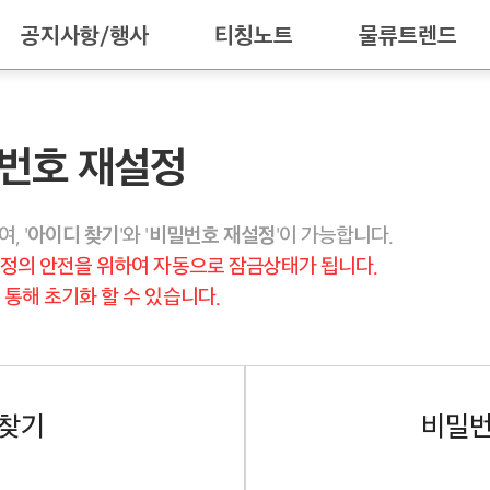
공지사항/행사
티칭노트
물류트렌드
번호 재설정
아이디 찾기
비밀번호 재설정
, '
'와 '
'이 가능합니다.
계정의 안전을 위하여 자동으로 잠금상태가 됩니다.
을 통해 초기화 할 수 있습니다.
 찾기
비밀번