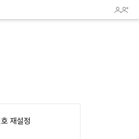
호 재설정