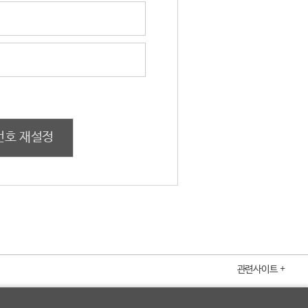
번호 재설정
관련사이트 +