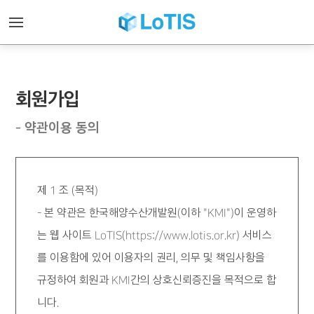
회원가입
약관이용 동의
제 1 조 (목적)
본 약관은 한국해양수산개발원(이하 "KMI")이 운영하
는 웹 사이트 LoTIS(
https://www.lotis.or.kr
) 서비스
를 이용함에 있어 이용자의 권리, 의무 및 책임사항을
규정하여 회원과 KMI간의 상호신뢰증진을 목적으로 합
니다.