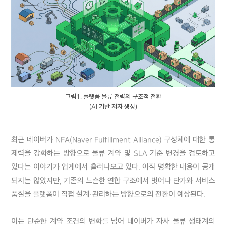
그림1. 플랫폼 물류 전략의 구조적 전환
AI 기반 저자 생성
최근 네이버가 NFA(Naver Fulfillment Alliance) 구성체에 대한 통
제력을 강화하는 방향으로 물류 계약 및 SLA 기준 변경을 검토하고 
있다는 이야기가 업계에서 흘러나오고 있다. 아직 명확한 내용이 공개
되지는 않았지만, 기존의 느슨한 연합 구조에서 벗어나 단가와 서비스 
품질을 플랫폼이 직접 설계·관리하는 방향으로의 전환이 예상된다.

이는 단순한 계약 조건의 변화를 넘어 네이버가 자사 물류 생태계의 