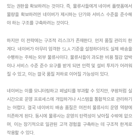
있는 권한을 확보하려는 것이다. 즉, 물류사들에게 네이버 플랫폼에서 
물량을 확보하려면 네이버가 제시하는 단가와 서비스 수준을 준수해
하지만 이 전략에는 구조적 리스크가 존재한다. 먼저 품질 관리의 한
계다. 네이버가 아무리 엄격한 SLA 기준을 설정하더라도 실제 배송을 
수행하는 주체는 외부 물류사이다. 물류사들이 과도한 비용 절감 압박
이나 서비스 수준 준수 요구를 받게 되면 인력 및 설비 투자가 어려워
질 수 있고, 이는 결국 품질 저하로 이어질 가능성이 있다.

네이버는 이를 모니터링하고 페널티를 부과할 수 있지만, 쿠팡처럼 실
시간으로 운영 프로세스에 개입하거나 시스템을 통합적으로 관리하기
는 어렵다. 결국 네이버의 배송 품질은 여전히 물류사의 운영 역량에 
의존하게 된다. 동시에 물류사는 운영의 탄력성이 낮아질 수밖에 없으
며, 이는 장기적으로 일관된 고객 경험을 구축하는 데 구조적 한계로 
작용할 수 있다.
