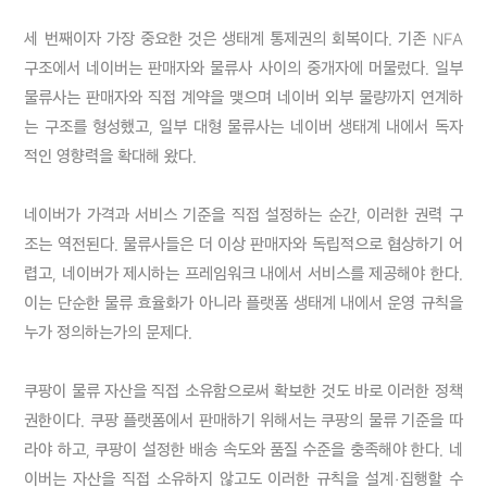
세 번째이자 가장 중요한 것은 생태계 통제권의 회복이다. 기존 NFA 
구조에서 네이버는 판매자와 물류사 사이의 중개자에 머물렀다. 일부 
물류사는 판매자와 직접 계약을 맺으며 네이버 외부 물량까지 연계하
는 구조를 형성했고, 일부 대형 물류사는 네이버 생태계 내에서 독자
적인 영향력을 확대해 왔다.

네이버가 가격과 서비스 기준을 직접 설정하는 순간, 이러한 권력 구
조는 역전된다. 물류사들은 더 이상 판매자와 독립적으로 협상하기 어
렵고, 네이버가 제시하는 프레임워크 내에서 서비스를 제공해야 한다. 
이는 단순한 물류 효율화가 아니라 플랫폼 생태계 내에서 운영 규칙을 
누가 정의하는가의 문제다.

쿠팡이 물류 자산을 직접 소유함으로써 확보한 것도 바로 이러한 정책 
권한이다. 쿠팡 플랫폼에서 판매하기 위해서는 쿠팡의 물류 기준을 따
라야 하고, 쿠팡이 설정한 배송 속도와 품질 수준을 충족해야 한다. 네
이버는 자산을 직접 소유하지 않고도 이러한 규칙을 설계·집행할 수 