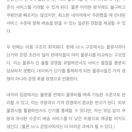
준의 서비스를 기대할 수 있게 된다. 물론 이러한 방식에도 불구하고 
쿠팡만큼 빠르지는 않겠지만, 최소한 네이버에서 주문했을 때 안내된 
서비스 수준에 맞춰 배송을 받을 수 있는 일관된 경험을 제공할 수 있
다.

두 번째는 비용 구조의 최적화다. 현재 NFA 구조에서는 물류사마다 
단가와 운영 조건이 달라 판매자들이 여러 물류사를 비교하는 구조였
다. 이는 물류사 간 출혈 경쟁을 유발하면서도 서비스 품질을 충분히 
담보하지 못했다. 네이버가 단가를 통제하게 되면 물류사들은 가격 경
쟁이 아니라 운영 효율 경쟁으로 전환된다.

네이버 입장에서는 플랫폼 전체의 물류비를 예측 가능한 수준으로 관
리할 수 있고, 이는 쿠팡과의 가격 경쟁에서 중요한 변수가 된다. 외부 
물류사를 활용하면서도 단가를 통제할 수 있다면, 자산 부담 없이 쿠
팡과 유사한 수준의 배송 서비스를 더 낮은 비용으로 제공할 여지도 
생긴다. (물론 NFA 운영사에게는 더 어려운 과제가 될 수 있다.)
