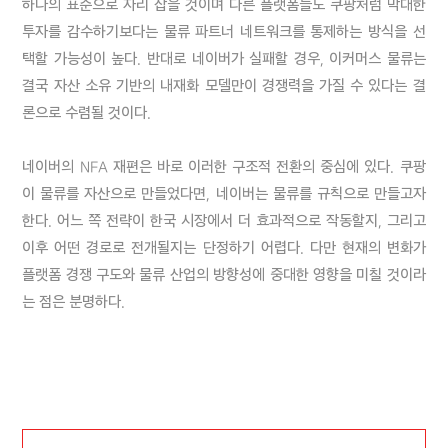
하나의 표준으로 자리 잡을 것이며 다른 플랫폼들도 쿠팡처럼 막대한 
투자를 감수하기보다는 물류 파트너 네트워크를 통제하는 방식을 선
택할 가능성이 높다. 반대로 네이버가 실패할 경우, 이커머스 물류는 
결국 자산 소유 기반의 내재화 모델만이 경쟁력을 가질 수 있다는 결
론으로 수렴될 것이다.

네이버의 NFA 재편은 바로 이러한 구조적 전환의 중심에 있다. 쿠팡
이 물류를 자산으로 만들었다면, 네이버는 물류를 규칙으로 만들고자 
한다. 어느 쪽 전략이 한국 시장에서 더 효과적으로 작동할지, 그리고 
이후 어떤 경로로 전개될지는 단정하기 어렵다. 다만 현재의 변화가 
플랫폼 경쟁 구도와 물류 산업의 방향성에 중대한 영향을 미칠 것이라
는 점은 분명하다.