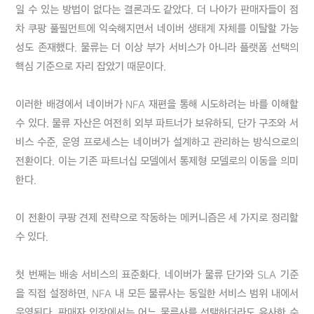
일 수 있는 방법이 없다는 결론과도 같았다. 더 나아가 판매자들이 점
차 쿠팡 풀필먼트에 익숙해지면서 네이버 생태계 자체를 이탈할 가능
성도 존재했다. 물류는 더 이상 부가 서비스가 아니라 플랫폼 선택의 
핵심 기준으로 자리 잡았기 때문이다.

이러한 배경에서 네이버가 NFA 재편을 통해 시도하려는 바를 이해할 
수 있다. 물류 자산은 여전히 외부 파트너가 보유하되, 단가 구조와 서
비스 수준, 운영 프로세스는 네이버가 설계하고 관리하는 방식으로의 
전환이다. 이는 기존 파트너십 모델에서 통제형 모델로의 이동을 의미
한다.

이 전환이 쿠팡 견제 전략으로 작동하는 메커니즘은 세 가지로 정리할 
수 있다.

첫 번째는 배송 서비스의 표준화다. 네이버가 물류 단가와 SLA 기준
을 직접 설정하면, NFA 내 모든 물류사는 동일한 서비스 범위 내에서 
운영된다. 판매자 입장에서는 어느 물류사를 선택하더라도 유사한 수