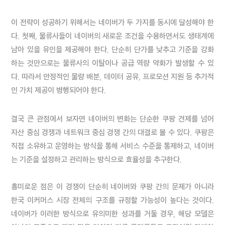
이 전략이 성공하기 위해서는 네이버가 두 가지를 동시에 달성해야 한
다. 첫째, 물류사들이 네이버의 새로운 조건을 수용하면서도 생태계에 
남아 있을 유인을 제공해야 한다. 단순히 단가를 낮추고 기준을 강화
하는 것만으로는 물류사의 이탈이나 공급 역량 약화가 발생할 수 있
다. 따라서 안정적인 물량 배분, 데이터 공유, 프로모션 지원 등 추가적
결국 큰 관점에서 보자면 네이버의 변화는 단순한 쿠팡 견제를 넘어 
자산 중심 경쟁과 네트워크 중심 경쟁 간의 대결로 볼 수 있다. 쿠팡은 
직접 소유하고 운영하는 방식을 통해 서비스 수준을 통제하고, 네이버
는 기준을 설정하고 관리하는 방식으로 효율성을 추구한다.

흥미로운 점은 이 경쟁이 단순히 네이버와 쿠팡 간의 문제가 아니라 
한국 이커머스 시장 전체의 구조를 규정할 가능성이 높다는 것이다. 
네이버가 이러한 방식으로 유의미한 성과를 거둘 경우, 해당 모델은 