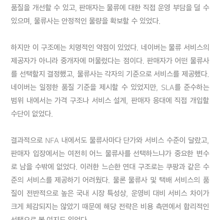
품질을 개선할 수 있고, 판매자는 물류에 대한 직접 운영 부담을 덜 수 
있으며, 물류사는 안정적인 물량을 확보할 수 있었다.

하지만 이 구조에는 치명적인 약점이 있었다. 네이버는 물류 서비스의 
제공자가 아니라 중개자에 머물렀다는 점이다. 판매자가 어떤 물류사
를 선택할지 결정했고, 물류사는 각자의 기준으로 서비스를 제공했다. 
네이버는 일정한 품질 기준을 제시할 수 있었지만, SLA를 준수하는 
범위 내에서는 가격 구조나 서비스 설계, 판매자 응대에 직접 개입할 
수단이 없었다.

결과적으로 NFA 내에서도 물류사마다 단가와 서비스 수준이 달랐고, 
판매자 입장에서는 여전히 어느 물류사를 선택하느냐가 중요한 변수
로 남을 수밖에 없었다. 이러한 느슨한 연대 구조로는 쿠팡과 같은 수
준의 서비스를 제공하기 어려웠다. 물론 물류사 및 택배 서비스의 품
질이 전반적으로 높은 국내 시장 특성상, 운영비 대비 서비스 차이가 
크게 체감되지는 않았기 때문에 해당 전략은 비용 측면에서 합리적인 
선택으로 볼 여지도 있었다.